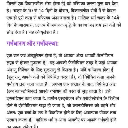
जिसमें एक विकासशील अंडा होता है) को परिपक्व करना शुरू कर देता
है। चक्र के 10 से 14 दिनों के दौरान, विकासशील रोमों में से केवल
एक ही पूरी तरह से परिपक्व अंडा बनाता है। मासिक धर्म चक्र के 14वें
दिन के आसपास, एलएच में अचानक वृद्धि के कारण अंडाशय इस अंडे को
छोड़ देता है। यह ओव्यूलेशन है।
गर्भधारण और गर्भावस्था:
एक बार जब ओव्यूलेशन होता है, तो आपका अंडा आपकी फैलोपियन
ट्यूब से होकर गुजरता है। यह आपकी फैलोपियन ट्यूब में जहां आपका
अंडाणु निषेचन के लिए शुक्राणु से मिलता है। यदि गर्भधारण होता है
(शुक्राणु आपके अंडे को निषेचित करता है), तो निषेचित अंडा आपके
गर्भाशय तक चला जाता है। लगभग एक सप्ताह के बाद, निषेचित अंडा
(अब ब्लास्टोसिस्ट) आपके गर्भाशय की परत से जुड़ जाता है। इसे
इम्प्लांटेशन कहा जाता है. हार्मोन एस्ट्रोजन और प्रोजेस्टेरोन के रिलीज
होने से एंडोमेट्रियम गाढ़ा हो जाता है, जो ब्लास्टोसिस्ट को बढ़ने और
अंततः एक बच्चे के रूप में विकसित होने के लिए आवश्यक पोषक तत्व
प्रदान करता है। मासिक धर्म न आना आमतौर पर आपके गर्भवती होने
का पहला संकेत है।