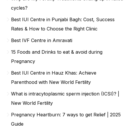
cycles?
Best IUI Centre in Punjabi Bagh: Cost, Success
Rates & How to Choose the Right Clinic
Best IVF Centre in Amravati
15 Foods and Drinks to eat & avoid during
Pregnancy
Best IUI Centre in Hauz Khas: Achieve
Parenthood with New World Fertility
What is intracytoplasmic sperm injection (ICSI)? |
New World Fertility
Pregnancy Heartburn: 7 ways to get Relief | 2025
Guide