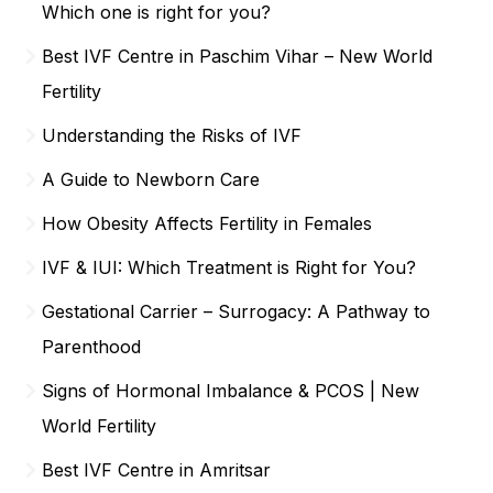
Which one is right for you?
Best IVF Centre in Paschim Vihar – New World
Fertility
Understanding the Risks of IVF
A Guide to Newborn Care
How Obesity Affects Fertility in Females
IVF & IUI: Which Treatment is Right for You?
Gestational Carrier – Surrogacy: A Pathway to
Parenthood
Signs of Hormonal Imbalance & PCOS | New
World Fertility
Best IVF Centre in Amritsar