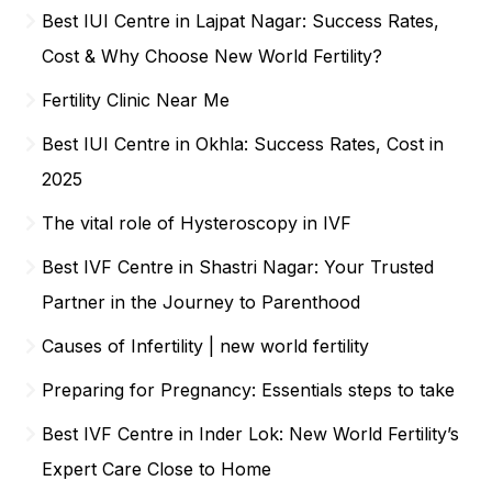
Best IUI Centre in Lajpat Nagar: Success Rates,
Cost & Why Choose New World Fertility?
Fertility Clinic Near Me
Best IUI Centre in Okhla: Success Rates, Cost in
2025
The vital role of Hysteroscopy in IVF
Best IVF Centre in Shastri Nagar: Your Trusted
Partner in the Journey to Parenthood
Causes of Infertility | new world fertility
Preparing for Pregnancy: Essentials steps to take
Best IVF Centre in Inder Lok: New World Fertility’s
Expert Care Close to Home