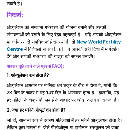
सकते है।
निष्कर्ष:
ओव्यूलेशन को समझना गर्भधारण की योजना बनाने और उसकी
संभावनाओं को बढ़ाने के लिए बेहद महत्वपूर्ण है। यदि आपको ओव्यूलेशन
या गर्भधारण से संबंधित कोई समस्या है, तो
New World Fertility
Centre
में विशेषज्ञों से संपर्क करें। वे आपको सही दिशा में मार्गदर्शन
देंगे और आपकी गर्भधारण की यात्रा को सफल बनाएंगे।
अक्सर पूछे जाने वाले प्रश्न(FAQ):
1. ओव्यूलेशन कब होता है?
ओव्यूलेशन आमतौर पर मासिक धर्म चक्र के बीच में होता है, यानी कि
28 दिन के चक्र में यह 14वें दिन के आसपास होता है। हालांकि, यह
हर महिला के चक्र की लंबाई के आधार पर थोड़ा अलग हो सकता है।
2. क्या हर महीने ओव्यूलेशन होता है?
जी हाँ, सामान्य रूप से स्वस्थ महिलाओं में हर महीने ओव्यूलेशन होता है।
लेकिन कुछ मामलों में, जैसे पीसीओएस या हार्मोनल असंतुलन की वजह