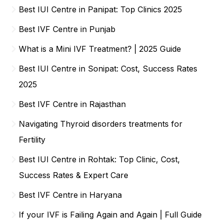
Best IUI Centre in Panipat: Top Clinics 2025
Best IVF Centre in Punjab
What is a Mini IVF Treatment? | 2025 Guide
Best IUI Centre in Sonipat: Cost, Success Rates
2025
Best IVF Centre in Rajasthan
Navigating Thyroid disorders treatments for
Fertility
Best IUI Centre in Rohtak: Top Clinic, Cost,
Success Rates & Expert Care
Best IVF Centre in Haryana
If your IVF is Failing Again and Again | Full Guide