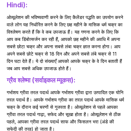
Hindi):
ओव्यूलेशन की भविष्यवाणी करने के लिए कैलेंडर पद्धति का उपयोग करने
वाले लोग यह निर्धारित करने के लिए छह महीने के मासिक धर्म चक्र का
विश्लेषण करते हैं कि वे कब उपजाऊ हैं। यह गणना करने के लिए कि
आप कब डिंबोत्सर्जन कर रही हैं, आपको छह महीने की अवधि में अपना
सबसे छोटा चक्र और अपना सबसे लंबा चक्र ज्ञात करना होगा। आप
अपने सबसे छोटे चक्र से 18 दिन और अपने सबसे लंबे चक्र से 11
दिन घटा देते हैं। ये दो संख्याएँ आपको आपके चक्र के वे दिन बताती हैं
जब आप सबसे अधिक उपजाऊ होते हैं।
ग्रैव श्लेष्मा (सर्वाइकल म्यूकस):
गर्भाशय ग्रीवा तरल पदार्थ आपके गर्भाशय ग्रीवा द्वारा उत्पादित एक योनि
तरल पदार्थ है। आपके गर्भाशय ग्रीवा का तरल पदार्थ आपके मासिक धर्म
चक्र के दौरान कई चरणों से गुजरता है। ओव्यूलेशन से पहले आपका
ग्रीवा तरल पदार्थ गाढ़ा, सफेद और सूखा होता है। ओव्यूलेशन से ठीक
पहले, आपका ग्रीवा तरल पदार्थ साफ और फिसलन भरा (अंडे की
सफेदी की तरह) हो जाता है।