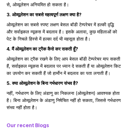
से, ओव्यूलेशन अनियमित हो सकता है।
3. ओव्यूलेशन का सबसे महत्वपूर्ण लक्षण क्या है?
ओव्यूलेशन का सबसे स्पष्ट लक्षण बेसल बॉडी टेम्परेचर में हल्की वृद्धि
और सर्वाइकल म्यूकस में बदलाव है। इसके अलावा, कुछ महिलाओं को
पेट के निचले हिस्से में हल्का दर्द भी महसूस होता है।
4. मैं ओव्यूलेशन का ट्रैक कैसे कर सकती हूँ?
ओव्यूलेशन का ट्रैक रखने के लिए आप बेसल बॉडी टेम्परेचर माप सकती
हैं, सर्वाइकल म्यूकस में बदलाव पर ध्यान दे सकती हैं या ओव्यूलेशन किट
का उपयोग कर सकती हैं जो हार्मोन में बदलाव का पता लगाती हैं।
5. क्या ओव्यूलेशन के बिना गर्भधारण संभव है?
नहीं, गर्भधारण के लिए अंडाणु का निकलना (ओव्यूलेशन) आवश्यक होता
है। बिना ओव्यूलेशन के अंडाणु निषेचित नहीं हो सकता, जिससे गर्भधारण
संभव नहीं होता है।
Our recent Blogs