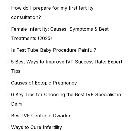
How do I prepare for my first fertility
consultation?
Female Infertility: Causes, Symptoms & Best
Treatments (2025)
Is Test Tube Baby Procedure Painful?
5 Best Ways to Improve IVF Success Rate: Expert
Tips
Causes of Ectopic Pregnancy
6 Key Tips for Choosing the Best IVF Specialist in
Delhi
Best IVF Centre in Dwarka
Ways to Cure Infertility