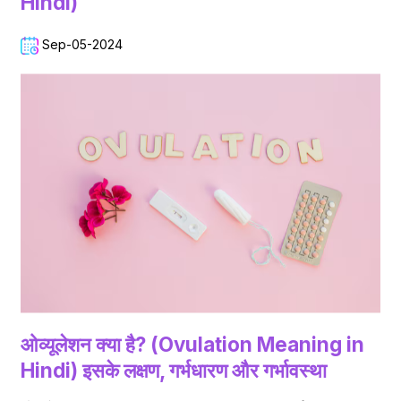
Hindi)
Sep-05-2024
ओव्यूलेशन क्या है? (Ovulation Meaning in
Hindi) इसके लक्षण, गर्भधारण और गर्भावस्था