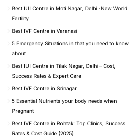
Best IUI Centre in Moti Nagar, Delhi -New World
Fertility
Best IVF Centre in Varanasi
5 Emergency Situations in that you need to know
about
Best IUI Centre in Tilak Nagar, Delhi – Cost,
Success Rates & Expert Care
Best IVF Centre in Srinagar
5 Essential Nutrients your body needs when
Pregnant
Best IVF Centre in Rohtak: Top Clinics, Success
Rates & Cost Guide (2025)