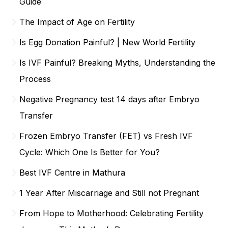
Guide
The Impact of Age on Fertility
Is Egg Donation Painful? | New World Fertility
Is IVF Painful? Breaking Myths, Understanding the
Process
Negative Pregnancy test 14 days after Embryo
Transfer
Frozen Embryo Transfer (FET) vs Fresh IVF
Cycle: Which One Is Better for You?
Best IVF Centre in Mathura
1 Year After Miscarriage and Still not Pregnant
From Hope to Motherhood: Celebrating Fertility