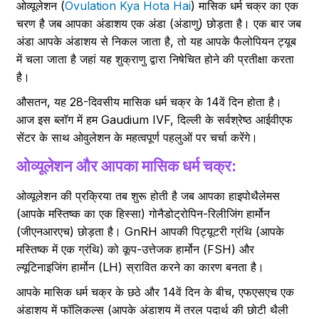
ओव्यूलेशन (
Ovulation Kya Hota Hai
) मासिक धर्म चक्र का एक
चरण है जब आपका अंडाशय एक अंडा (अंडाणु) छोड़ता है। एक बार जब
अंडा आपके अंडाशय से निकल जाता है, तो यह आपके फैलोपियन ट्यूब
में चला जाता है जहां यह शुक्राणु द्वारा निषेचित होने की प्रतीक्षा करता
है।
औसतन, यह 28-दिवसीय मासिक धर्म चक्र के 14वें दिन होता है।
आज इस ब्लॉग में हम Gaudium IVF, दिल्ली के सर्वश्रेष्ठ आईवीएफ
सेंटर के साथ ओवुलेशन के महत्वपूर्ण पहलुओं पर चर्चा करेंगे।
ओव्यूलेशन और आपका मासिक धर्म चक्र:
ओव्यूलेशन की प्रक्रिया तब शुरू होती है जब आपका हाइपोथैलेमस
(आपके मस्तिष्क का एक हिस्सा) गोनैडोट्रोपिन-रिलीजिंग हार्मोन
(जीएनआरएच) छोड़ता है। GnRH आपकी पिट्यूटरी ग्रंथि (आपके
मस्तिष्क में एक ग्रंथि) को कूप-उत्तेजक हार्मोन (FSH) और
ल्यूटिनाइजिंग हार्मोन (LH) स्रावित करने का कारण बनता है।
आपके मासिक धर्म चक्र के छठे और 14वें दिन के बीच, एफएसएच एक
अंडाशय में फॉलिकल्स (आपके अंडाशय में तरल पदार्थ की छोटी थैली