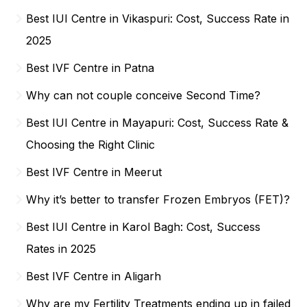
Best IUI Centre in Vikaspuri: Cost, Success Rate in
2025
Best IVF Centre in Patna
Why can not couple conceive Second Time?
Best IUI Centre in Mayapuri: Cost, Success Rate &
Choosing the Right Clinic
Best IVF Centre in Meerut
Why it’s better to transfer Frozen Embryos (FET)?
Best IUI Centre in Karol Bagh: Cost, Success
Rates in 2025
Best IVF Centre in Aligarh
Why are my Fertility Treatments ending up in failed