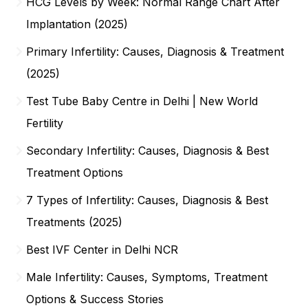
HCG Levels by Week: Normal Range Chart After
Implantation (2025)
Primary Infertility: Causes, Diagnosis & Treatment
(2025)
Test Tube Baby Centre in Delhi | New World
Fertility
Secondary Infertility: Causes, Diagnosis & Best
Treatment Options
7 Types of Infertility: Causes, Diagnosis & Best
Treatments (2025)
Best IVF Center in Delhi NCR
Male Infertility: Causes, Symptoms, Treatment
Options & Success Stories