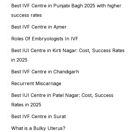
Best IVF Centre in Punjabi Bagh 2025 with higher
success rates
Best IVF Centre in Ajmer
Roles Of Embryologists In IVF
Best IUI Centre in Kirti Nagar: Cost, Success Rates
in 2025
Best IVF Centre in Chandigarh
Recurrent Miscarriage
Best IUI Centre in Patel Nagar: Cost, Success
Rates in 2025
Best IVF Centre in Surat
What is a Bulky Uterus?