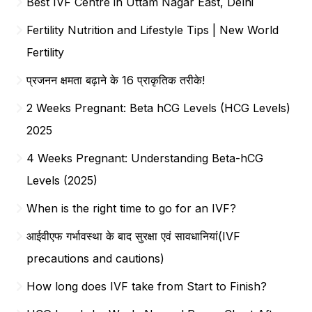
Best IVF Centre in Uttam Nagar East, Delhi
Fertility Nutrition and Lifestyle Tips | New World
Fertility
प्रजनन क्षमता बढ़ाने के 16 प्राकृतिक तरीके!
2 Weeks Pregnant: Beta hCG Levels (HCG Levels)
2025
4 Weeks Pregnant: Understanding Beta-hCG
Levels (2025)
When is the right time to go for an IVF?
आईवीएफ गर्भावस्था के बाद सुरक्षा एवं सावधानियां(IVF
precautions and cautions)
How long does IVF take from Start to Finish?