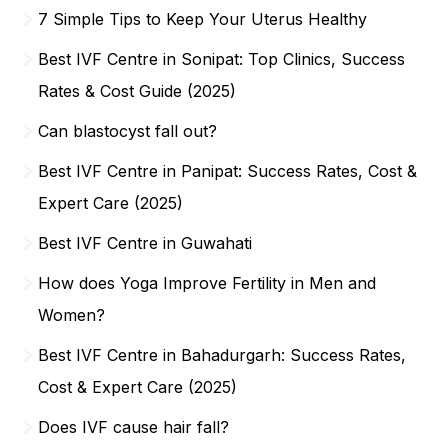
7 Simple Tips to Keep Your Uterus Healthy
Best IVF Centre in Sonipat: Top Clinics, Success
Rates & Cost Guide (2025)
Can blastocyst fall out?
Best IVF Centre in Panipat: Success Rates, Cost &
Expert Care (2025)
Best IVF Centre in Guwahati
How does Yoga Improve Fertility in Men and
Women?
Best IVF Centre in Bahadurgarh: Success Rates,
Cost & Expert Care (2025)
Does IVF cause hair fall?