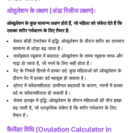
ओवुलेशन के लक्षण (अंडा रिलीज लक्षण):
ओव्यूलेशन के कुछ सामान्य लक्षण होते हैं, जो महिला को संकेत देते हैं कि
उसका शरीर गर्भधारण के लिए तैयार है:
बेसल बॉडी टेम्परेचर में वृद्धि: ओव्यूलेशन के दौरान शरीर का तापमान
सामान्य से थोड़ा बढ़ जाता है।
सर्वाइकल म्यूकस में बदलाव: ओव्यूलेशन के समय म्यूकस साफ और
गाढ़ा हो जाता है, जो स्पर्म के लिए सही होता है।
पेट के निचले हिस्से में हल्का दर्द: कुछ महिलाओं को ओव्यूलेशन के
दौरान पेट में हल्का दर्द महसूस हो सकता है।
ब्रेस्ट में संवेदनशीलता: हार्मोनल बदलावों के कारण, स्तनों में हल्का
दर्द या संवेदनशीलता हो सकती है।
सेक्स ड्राइव में वृद्धि: ओव्यूलेशन के दौरान महिलाओं की यौन इच्छा
बढ़ जाती है, जो प्राकृतिक संकेत है कि शरीर गर्भधारण के लिए
तैयार है।
कैलेंडर विधि (Ovulation Calculator in