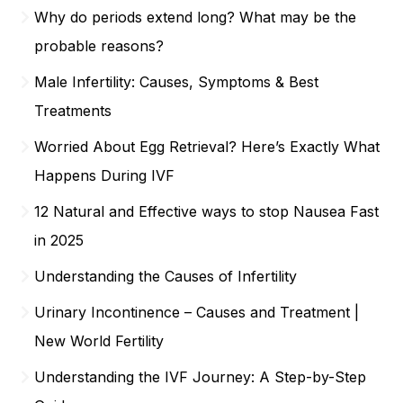
Why do periods extend long? What may be the
probable reasons?
Male Infertility: Causes, Symptoms & Best
Treatments
Worried About Egg Retrieval? Here’s Exactly What
Happens During IVF
12 Natural and Effective ways to stop Nausea Fast
in 2025
Understanding the Causes of Infertility
Urinary Incontinence – Causes and Treatment |
New World Fertility
Understanding the IVF Journey: A Step-by-Step