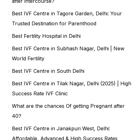
after intercourse?
Best IVF Centre in Tagore Garden, Delhi: Your
Trusted Destination for Parenthood
Best Fertility Hospital in Delhi
Best IVF Centre in Subhash Nagar, Delhi | New
World Fertility
Best IVF Centre in South Delhi
Best IVF Centre in Tilak Nagar, Delhi (2025) | High
Success Rate IVF Clinic
What are the chances Of getting Pregnant after
40?
Best IVF Centre in Janakpuri West, Delhi:
Affordable, Advanced & High Success Rates