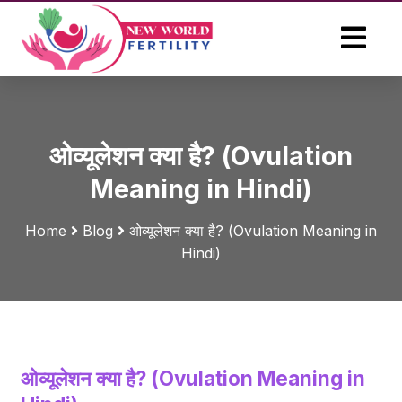
ओव्यूलेशन क्या है? (Ovulation
Meaning in Hindi)
Home
Blog
ओव्यूलेशन क्या है? (Ovulation Meaning in
Hindi)
ओव्यूलेशन क्या है? (Ovulation Meaning in