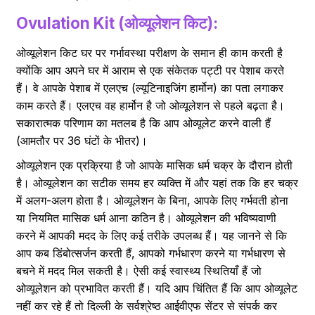
Ovulation Kit (ओव्यूलेशन किट):
ओव्यूलेशन किट घर पर गर्भावस्था परीक्षण के समान ही काम करती है
क्योंकि आप अपने घर में आराम से एक संकेतक पट्टी पर पेशाब करते
हैं। वे आपके पेशाब में एलएच (ल्यूटिनाइजिंग हार्मोन) का पता लगाकर
काम करते हैं। एलएच वह हार्मोन है जो ओव्यूलेशन से पहले बढ़ता है।
सकारात्मक परिणाम का मतलब है कि आप ओव्यूलेट करने वाली हैं
(आमतौर पर 36 घंटों के भीतर)।
ओव्यूलेशन एक प्रक्रिया है जो आपके मासिक धर्म चक्र के दौरान होती
है। ओव्यूलेशन का सटीक समय हर व्यक्ति में और यहां तक ​​कि हर चक्र
में अलग-अलग होता है। ओव्यूलेशन के बिना, आपके लिए गर्भवती होना
या नियमित मासिक धर्म आना कठिन है। ओव्यूलेशन की भविष्यवाणी
करने में आपकी मदद के लिए कई तरीके उपलब्ध हैं। यह जानने से कि
आप कब डिंबोत्सर्जन करती हैं, आपको गर्भधारण करने या गर्भधारण से
बचने में मदद मिल सकती है। ऐसी कई स्वास्थ्य स्थितियाँ हैं जो
ओव्यूलेशन को प्रभावित करती हैं। यदि आप चिंतित हैं कि आप ओव्यूलेट
नहीं कर रहे हैं तो दिल्ली के सर्वश्रेष्ठ आईवीएफ सेंटर से संपर्क कर