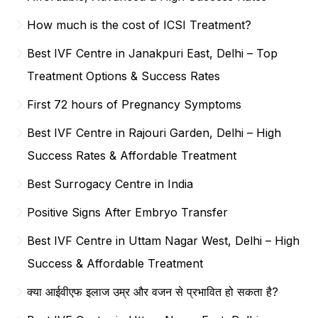
How much is the cost of ICSI Treatment?
Best IVF Centre in Janakpuri East, Delhi – Top
Treatment Options & Success Rates
First 72 hours of Pregnancy Symptoms
Best IVF Centre in Rajouri Garden, Delhi – High
Success Rates & Affordable Treatment
Best Surrogacy Centre in India
Positive Signs After Embryo Transfer
Best IVF Centre in Uttam Nagar West, Delhi – High
Success & Affordable Treatment
क्या आईवीएफ इलाज उम्र और वजन से प्रभावित हो सकता है?