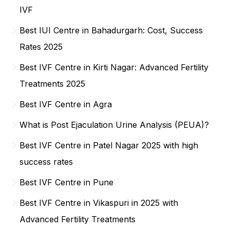
IVF
Best IUI Centre in Bahadurgarh: Cost, Success
Rates 2025
Best IVF Centre in Kirti Nagar: Advanced Fertility
Treatments 2025
Best IVF Centre in Agra
What is Post Ejaculation Urine Analysis (PEUA)?
Best IVF Centre in Patel Nagar 2025 with high
success rates
Best IVF Centre in Pune
Best IVF Centre in Vikaspuri in 2025 with
Advanced Fertility Treatments