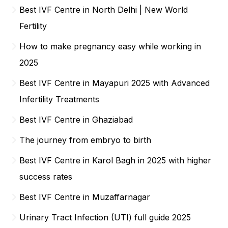
Best IVF Centre in North Delhi | New World
Fertility
How to make pregnancy easy while working in
2025
Best IVF Centre in Mayapuri 2025 with Advanced
Infertility Treatments
Best IVF Centre in Ghaziabad
The journey from embryo to birth
Best IVF Centre in Karol Bagh in 2025 with higher
success rates
Best IVF Centre in Muzaffarnagar
Urinary Tract Infection (UTI) full guide 2025