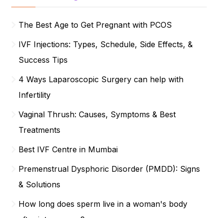
The Best Age to Get Pregnant with PCOS
IVF Injections: Types, Schedule, Side Effects, &
Success Tips
4 Ways Laparoscopic Surgery can help with
Infertility
Vaginal Thrush: Causes, Symptoms & Best
Treatments
Best IVF Centre in Mumbai
Premenstrual Dysphoric Disorder (PMDD): Signs
& Solutions
How long does sperm live in a woman's body