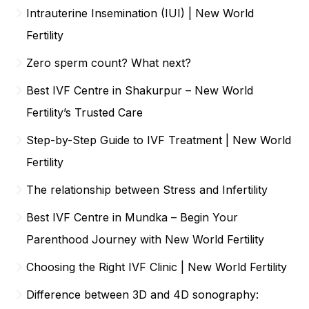
Intrauterine Insemination (IUI) | New World
Fertility
Zero sperm count? What next?
Best IVF Centre in Shakurpur – New World
Fertility’s Trusted Care
Step-by-Step Guide to IVF Treatment | New World
Fertility
The relationship between Stress and Infertility
Best IVF Centre in Mundka – Begin Your
Parenthood Journey with New World Fertility
Choosing the Right IVF Clinic | New World Fertility
Difference between 3D and 4D sonography: